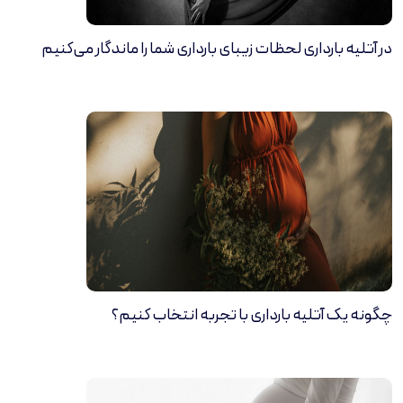
در آتلیه بارداری لحظات زیبای بارداری شما را ماندگار می‌کنیم
چگونه یک آتلیه بارداری با تجربه انتخاب کنیم؟