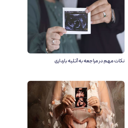
نکات مهم در مراجعه به آتلیه بارداری