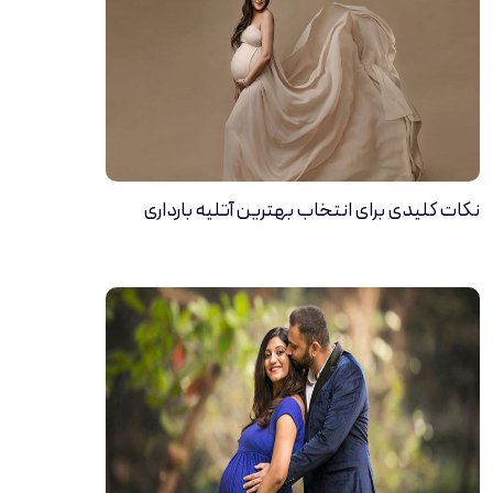
نکات کلیدی برای انتخاب بهترین آتلیه بارداری