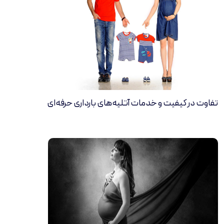
تفاوت در کیفیت و خدمات آتلیه‌های بارداری حرفه‌ای