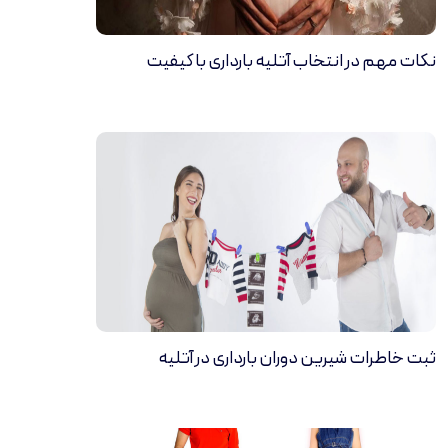
نکات مهم در انتخاب آتلیه بارداری با کیفیت
ثبت خاطرات شیرین دوران بارداری در آتلیه