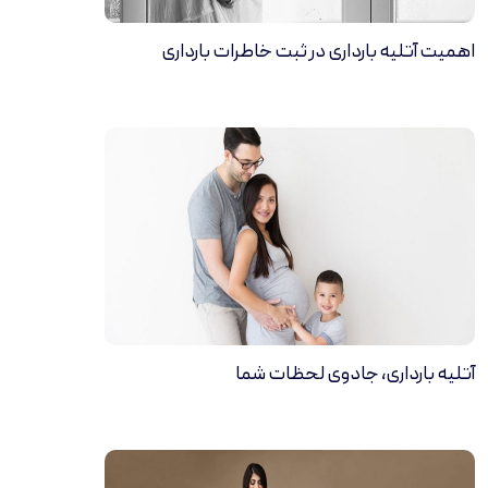
اهمیت آتلیه بارداری در ثبت خاطرات بارداری
آتلیه بارداری، جادوی لحظات شما