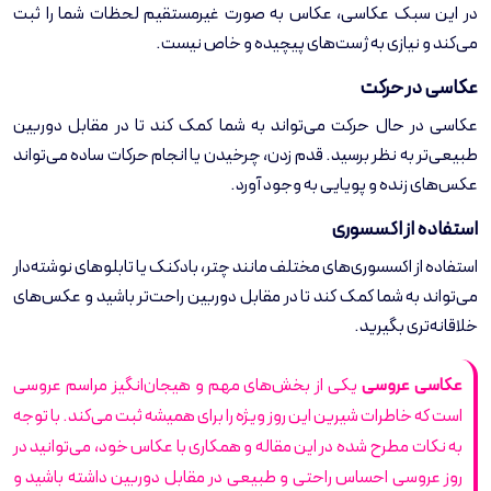
در این سبک عکاسی، عکاس به صورت غیرمستقیم لحظات شما را ثبت
می‌کند و نیازی به ژست‌های پیچیده و خاص نیست.
عکاسی در حرکت
عکاسی در حال حرکت می‌تواند به شما کمک کند تا در مقابل دوربین
طبیعی‌تر به نظر برسید. قدم زدن، چرخیدن یا انجام حرکات ساده می‌تواند
عکس‌های زنده و پویایی به وجود آورد.
استفاده از اکسسوری
استفاده از اکسسوری‌های مختلف مانند چتر، بادکنک یا تابلوهای نوشته‌دار
می‌تواند به شما کمک کند تا در مقابل دوربین راحت‌تر باشید و عکس‌های
خلاقانه‌تری بگیرید.
عکاسی عروسی
یکی از بخش‌های مهم و هیجان‌انگیز مراسم عروسی
است که خاطرات شیرین این روز ویژه را برای همیشه ثبت می‌کند. با توجه
به نکات مطرح شده در این مقاله و همکاری با عکاس خود، می‌توانید در
روز عروسی احساس راحتی و طبیعی در مقابل دوربین داشته باشید و