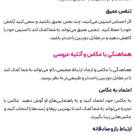
تنفس عمیق
اگر احساس استرس می‌کنید، چند نفس عمیق بکشید و سعی کنید آرامش
خود را حفظ کنید. تنفس عمیق می‌تواند به شما کمک کند تا استرس خود را
کاهش دهید و در مقابل دوربین راحت‌تر باشید.
هماهنگی با عکاس و
آتلیه عروسی
هماهنگی با عکاس و ایجاد ارتباط صمیمی با او می‌تواند به شما کمک کند
تا در مقابل دوربین راحت‌تر و طبیعی‌تر به نظر برسید.
اعتماد به عکاس
به عکاس خود اعتماد کنید و به راهنمایی‌های او گوش دهید. عکاس با
تجربه می‌تواند به شما کمک کند تا بهترین پزها و ژست‌ها را انتخاب کنید و
عکس‌هایی زیبا بگیرید.
ارتباط باز و صادقانه