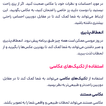
در مورد احساسات و نظرات خود با عکاس صحبت کنید. اگر از پزی راحت
نیستید یا دوست دارید پز خاصی را امتحان کنید، به عکاس بگویید. این
ارتباط می‌تواند به شما کمک کند تا در مقابل دوربین احساس راحتی
بیشتری داشته باشید.
انعطاف‌پذیری
در روز عروسی ممکن است همه چیز طبق برنامه پیش نرود. انعطاف‌پذیری
و صبر داشتن می‌تواند به شما کمک کند تا بهترین عکس‌ها را بگیرید و از
لحظات لذت ببرید.
استفاده از تکنیک‌های عکاسی
استفاده از
تکنیک‌های عکاسی
می‌تواند به شما کمک کند تا در مقابل
دوربین راحت‌تر و طبیعی‌تر به نظر برسید.
عکاسی مستند
عکاسی مستند می‌تواند لحظات طبیعی و واقعی شما را به تصویر بکشد.