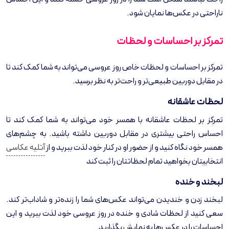
ناراحتی در عکس‌ها نمایان شود.
تمرکز بر احساسات و لحظات
تمرکز بر احساسات و لحظات خاص روز عروسی می‌تواند به شما کمک کند تا
در مقابل دوربین طبیعی‌تر و راحت‌تر به نظر برسید.
لحظات عاشقانه
تمرکز بر لحظات عاشقانه با همسر خود می‌تواند به شما کمک کند تا
احساس راحتی بیشتری در مقابل دوربین داشته باشید. به چشم‌های
همسر خود نگاه کنید و از حضور او در کنار خود لذت ببرید و از
آتلیه عکاسی
انتخابیتان بخواهید تمام لحظاتتان را ثبت کند
لبخند و خنده
لبخند زدن و خندیدن می‌تواند عکس‌های شما را زنده‌تر و شاداب‌تر کند.
سعی کنید از لحظات شادی و خنده در روز عروسی خود لذت ببرید و این
احساسات را در عکس‌ها به نمایش بگذارید.