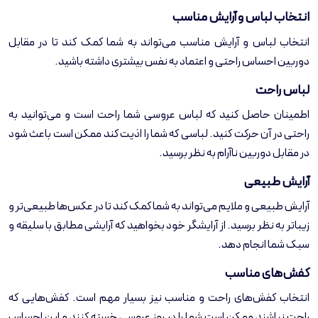
انتخاب لباس و آرایش مناسب
انتخاب لباس و آرایش مناسب می‌تواند به شما کمک کند تا در مقابل
دوربین احساس راحتی و اعتماد به نفس بیشتری داشته باشید.
لباس راحت
اطمینان حاصل کنید که لباس عروسی شما راحت است و می‌توانید به
راحتی در آن حرکت کنید. لباسی که شما را اذیت کند ممکن است باعث شود
در مقابل دوربین ناآرام به نظر برسید.
آرایش طبیعی
آرایش طبیعی و ملایم می‌تواند به شما کمک کند تا در عکس‌ها طبیعی‌تر و
زیباتر به نظر برسید. از آرایشگر خود بخواهید که آرایشی مطابق با سلیقه و
سبک شما انجام دهد.
کفش‌های مناسب
انتخاب کفش‌های راحت و مناسب نیز بسیار مهم است. کفش‌هایی که
راحت نباشند ممکن است شما را در روز عروسی خسته کنند و این احساس