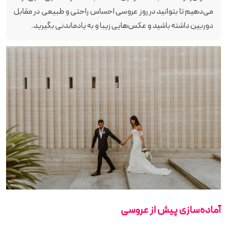
می‌دهیم تا بتوانید در روز عروسی احساس راحتی و طبیعی در مقابل
دوربین داشته باشید و عکس‌هایی زیبا و به یادماندنی بگیرید.
آماده‌سازی پیش از عروسی