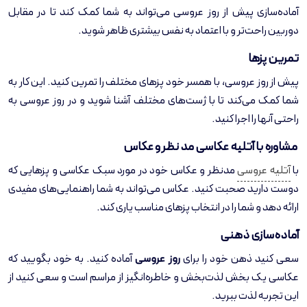
آماده‌سازی پیش از روز عروسی می‌تواند به شما کمک کند تا در مقابل
دوربین راحت‌تر و با اعتماد به نفس بیشتری ظاهر شوید.
تمرین پزها
پیش از روز عروسی، با همسر خود پزهای مختلف را تمرین کنید. این کار به
شما کمک می‌کند تا با ژست‌های مختلف آشنا شوید و در روز عروسی به
راحتی آنها را اجرا کنید.
مشاوره با
آتلیه عکاسی
مد نظر و عکاس
با
آتلیه عروسی
مدنظر و عکاس خود در مورد سبک عکاسی و پزهایی که
دوست دارید صحبت کنید. عکاس می‌تواند به شما راهنمایی‌های مفیدی
ارائه دهد و شما را در انتخاب پزهای مناسب یاری کند.
آماده‌سازی ذهنی
سعی کنید ذهن خود را برای
روز عروسی
آماده کنید. به خود بگویید که
عکاسی یک بخش لذت‌بخش و خاطره‌انگیز از مراسم است و سعی کنید از
این تجربه لذت ببرید.