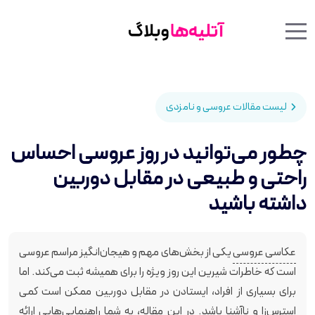
Menu Toggle
Mobile Menu Toggle
لیست مقالات عروسی و نامزدی
چطور می‌توانید در روز عروسی احساس
راحتی و طبیعی در مقابل دوربین
داشته باشید
عکاسی عروسی
یکی از بخش‌های مهم و هیجان‌انگیز مراسم عروسی
است که خاطرات شیرین این روز ویژه را برای همیشه ثبت می‌کند. اما
برای بسیاری از افراد، ایستادن در مقابل دوربین ممکن است کمی
استرس‌زا و ناآشنا باشد. در این مقاله، به شما راهنمایی‌هایی ارائه