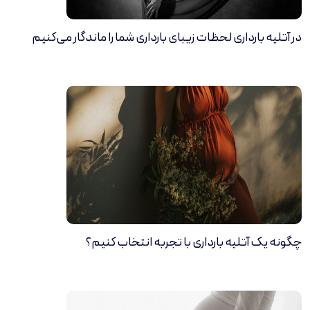
در آتلیه بارداری لحظات زیبای بارداری شما را ماندگار می‌کنیم
چگونه یک آتلیه بارداری با تجربه انتخاب کنیم؟