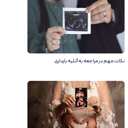
نکات مهم در مراجعه به آتلیه بارداری