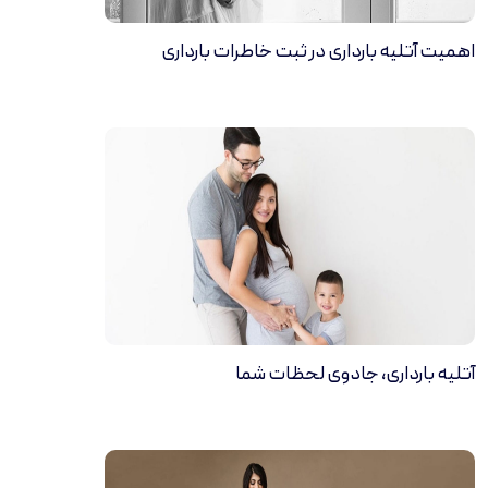
اهمیت آتلیه بارداری در ثبت خاطرات بارداری
آتلیه بارداری، جادوی لحظات شما