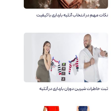
نکات مهم در انتخاب آتلیه بارداری با کیفیت
ثبت خاطرات شیرین دوران بارداری در آتلیه