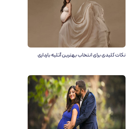
نکات کلیدی برای انتخاب بهترین آتلیه بارداری