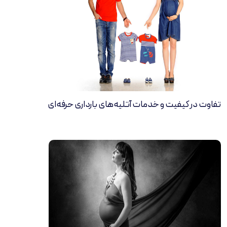
تفاوت در کیفیت و خدمات آتلیه‌های بارداری حرفه‌ای