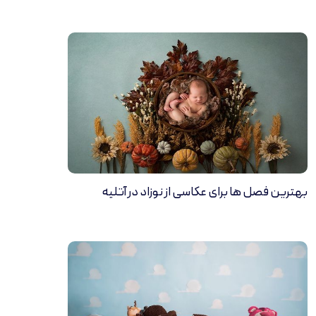
بهترین فصل ها برای عکاسی از نوزاد در آتلیه