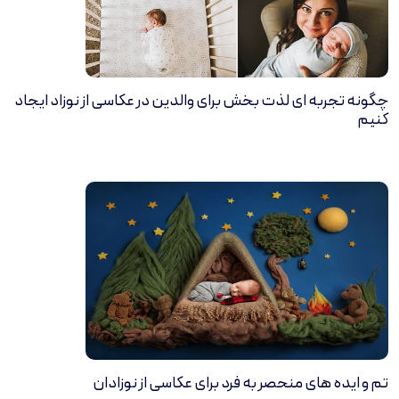
چگونه تجربه ای لذت بخش برای والدین در عکاسی از نوزاد ایجاد
کنیم
تم و ایده های منحصر به فرد برای عکاسی از نوزادان