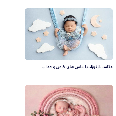
عکاسی از نوزاد با لباس های خاص و جذاب