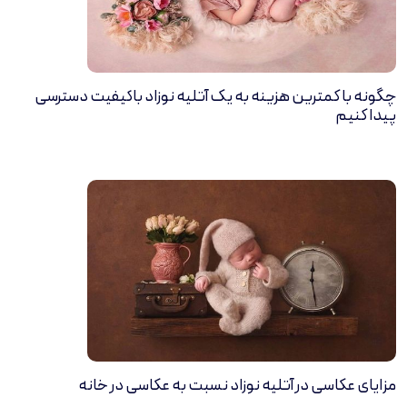
چگونه با کمترین هزینه به یک آتلیه نوزاد باکیفیت دسترسی
پیدا کنیم
مزایای عکاسی در آتلیه نوزاد نسبت به عکاسی در خانه