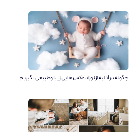
چگونه در آتلیه از نوزاد عکس هایی زیبا وطبیعی بگیریم