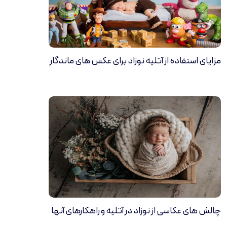
مزایای استفاده از آتلیه نوزاد برای عکس های ماندگار
چالش های عکاسی از نوزاد در آتلیه و راهکارهای آنها