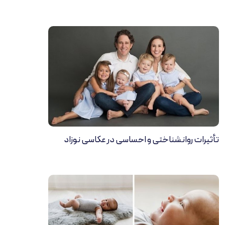
تأثیرات روانشناختی و احساسی در عکاسی نوزاد