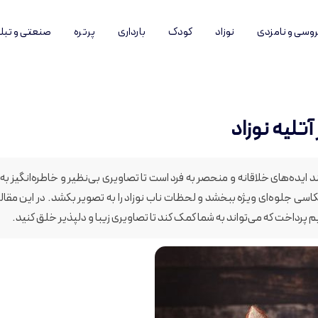
وسی و نامزدی
نوزاد
کودک
بارداری
پرتره
صنعتی و تبل
تلیه نوزاد
د ایده‌های خلاقانه و منحصر به فرد است تا تصاویری بی‌نظیر و خاطره‌انگیز به
سی جلوه‌ای ویژه ببخشد و لحظات ناب نوزاد را به تصویر بکشد. در این مقاله
م پرداخت که می‌تواند به شما کمک کند تا تصاویری زیبا و دلپذیر خلق کنید.