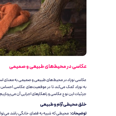
عکاسی در محیط‌های طبیعی و صمیمی
عکاسی نوزاد در محیط‌های طبیعی و صمیمی به معنای است
به نوزاد کمک می‌کند تا در موقعیت‌های عکاسی احساس را
جزئیات این نوع عکاسی و راهکارهای اجرایی آن می‌پردازیم.
خلق محیطی آرام و طبیعی
توضیحات:
محیطی که شبیه به فضای خانگی باشد می‌تواند 