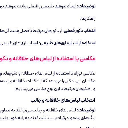
توضیحات:
ایجاد تم‌های طبیعی و فصلی مانند تم‌های بها
راهکارها:
انتخاب دکور فصلی:
از دکورهای مرتبط با فصل مانند گل‌های
استفاده از اسباب‌بازی‌های طبیعی:
اسباب‌بازی‌های طبیعی و
عکاسی با استفاده از لباس‌های خلاقانه و دکو
عکاسی نوزاد با استفاده از لباس‌های خلاقانه و دکورهای و
عکاسان این امکان را می‌دهد که از امکانات خلاقانه و ایده‌ه
و راهکارهای مرتبط با این نوع عکاسی می‌پردازیم.
انتخاب لباس‌های خلاقانه و جالب
توضیحات:
لباس‌های خلاقانه و جالب می‌توانند به تصاوی
رنگ‌های زنده و جزئیات زیبا باشند که توجه را به خود جلب 