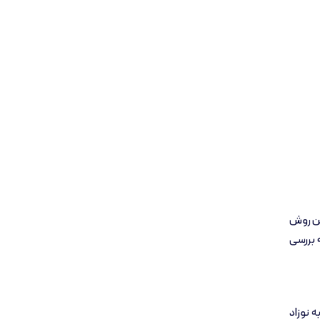
ین روش
 بررسی
 نوزاد