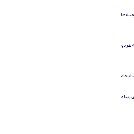
ینه‌ها
 هر دو
 ایجاد
زیبا و