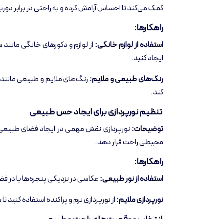
کمک می‌کند تا احساس آرامش کرده و به راحتی در برابر دوربی
راهکارها:
استفاده از لوازم خانگی:
از لوازم و دکورهای خانگی مانند 
ایجاد کنید.
رنگ‌های طبیعی و ملایم:
رنگ‌های ملایم و طبیعی مانند کر
کند.
تنظیم نورپردازی برای ایجاد حس طبیعی
توضیحات:
نورپردازی نقش مهمی در ایجاد فضای طبیعی دار
محیطی راحت قرار دهد.
راهکارها:
استفاده از نور طبیعی:
عکاسی در نزدیکی پنجره‌ها یا در فض
نورپردازی ملایم:
از نورپردازی نرم و پراکنده استفاده کنید ت