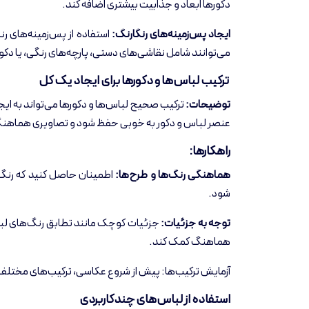
دکورها ابعاد و جذابیت بیشتری اضافه کند.
ایجاد پس‌زمینه‌های رنگارنگ:
استفاده از پس‌زمینه‌های رن
می‌توانند شامل نقاشی‌های دستی، پارچه‌های رنگی، یا دک
ترکیب لباس‌ها و دکورها برای ایجاد یک کل
توضیحات:
ترکیب صحیح لباس‌ها و دکورها می‌تواند به ایجا
عنصر لباس و دکور به خوبی حفظ شود و تصاویری هماهنگ 
راهکارها:
هماهنگی رنگ‌ها و طرح‌ها:
اطمینان حاصل کنید که رنگ‌
شود.
توجه به جزئیات:
جزئیات کوچک مانند تطابق رنگ‌های لباس ب
هماهنگ کمک کند.
آزمایش ترکیب‌ها: پیش از شروع عکاسی، ترکیب‌های مختلف از ل
استفاده از لباس‌های چند‌کاربردی