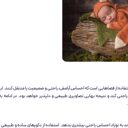
فاده از فضاهایی است که احساس آرامش، راحتی و صمیمیت را منتقل کنند. ا
حتی کند و نتیجه نهایی تصاویری طبیعی و دلپذیر خواهد بود. در ادامه به
به نوزاد احساس راحتی بیشتری بدهد. استفاده از دکورهای ساده و طبیعی به