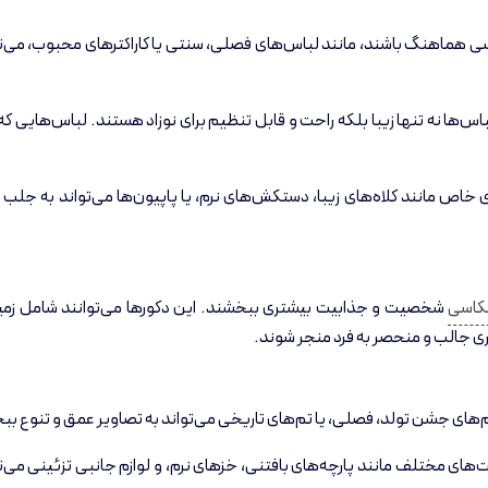
سی هماهنگ باشند، مانند لباس‌های فصلی، سنتی یا کاراکترهای محبوب، می‌تو
‌ها نه تنها زیبا بلکه راحت و قابل تنظیم برای نوزاد هستند. لباس‌هایی که نو
خاص مانند کلاه‌های زیبا، دستکش‌های نرم، یا پاپیون‌ها می‌تواند به جلب 
کاسی
شخصیت و جذابیت بیشتری ببخشند. این دکورها می‌توانند شامل زمی
ری جالب و منحصر به فرد منجر شوند.
تم‌های جشن تولد، فصلی، یا تم‌های تاریخی می‌تواند به تصاویر عمق و تنوع ب
ت‌های مختلف مانند پارچه‌های بافتنی، خزهای نرم، و لوازم جانبی تزئینی می‌ت