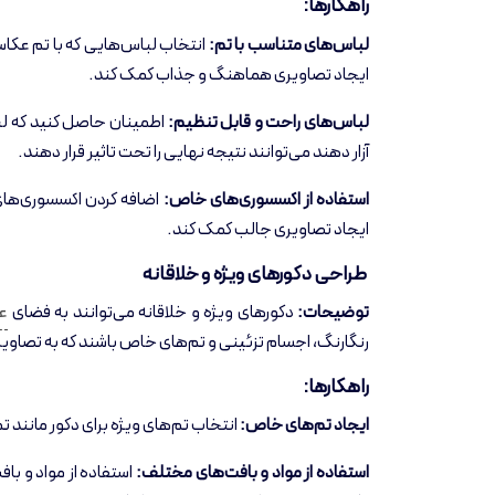
راهکارها:
لباس‌های متناسب با تم:
انتخاب لباس‌هایی که با تم عکا
ایجاد تصاویری هماهنگ و جذاب کمک کند.
لباس‌های راحت و قابل تنظیم:
اطمینان حاصل کنید که لباس
آزار دهند می‌توانند نتیجه نهایی را تحت تاثیر قرار دهند.
استفاده از اکسسوری‌های خاص:
اضافه کردن اکسسوری‌های 
ایجاد تصاویری جالب کمک کند.
طراحی دکورهای ویژه و خلاقانه
توضیحات:
دکورهای ویژه و خلاقانه می‌توانند به فضای
ع
رنگارنگ، اجسام تزئینی و تم‌های خاص باشند که به تصاوی
راهکارها:
ایجاد تم‌های خاص:
انتخاب تم‌های ویژه برای دکور مانند 
استفاده از مواد و بافت‌های مختلف:
استفاده از مواد و باف