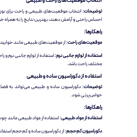
انتخاب موقعیت‌های راحت و طبیعی
توضیحات:
انتخاب موقعیت‌های طبیعی و راحت برای نوزاد
احساس راحتی و آرامش دهند، بهترین نتایج را به همراه خ
راهکارها:
موقعیت‌های راحت:
از موقعیت‌های طبیعی مانند خوابیدن
استفاده از لوازم جانبی نرم:
استفاده از لوازم جانبی نرم و 
مختلف راحت باشد.
استفاده از دکوراسیون ساده و طبیعی
توضیحات:
دکوراسیون ساده و طبیعی می‌تواند به فضا
حواس‌پرتی شود.
راهکارها:
استفاده از مواد طبیعی:
استفاده از مواد طبیعی مانند چو
دکوراسیون کم‌حجم:
از دکوراسیون ساده و کم‌حجم استفاده