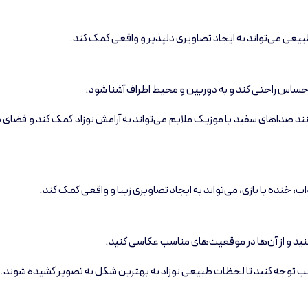
 طبیعی می‌تواند به ایجاد تصاویری دلپذیر و واقعی کمک کند.
و احساس راحتی کند و به دوربین و محیط اطراف آشنا شود.
 صداهای سفید یا موزیک ملایم می‌تواند به آرامش نوزاد کمک کند و فضای
خنده یا بازی، می‌تواند به ایجاد تصاویری زیبا و واقعی کمک کند.
نید و از آن‌ها در موقعیت‌های مناسب عکاسی کنید.
 توجه کنید تا لحظات طبیعی نوزاد به بهترین شکل به تصویر کشیده شوند.