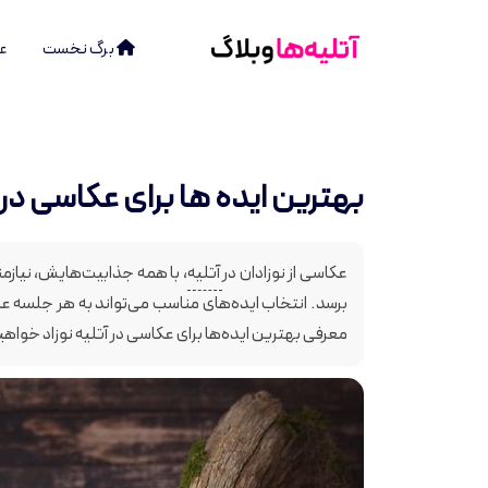
برگ نخست
عر
بهترین ایده ها برای عکاسی در آ
عکاسی از نوزادان در
آتلیه
، با همه جذابیت‌هایش، نیازمن
برسد. انتخاب ایده‌های مناسب می‌تواند به هر جلسه عکا
معرفی بهترین ایده‌ها برای عکاسی در آتلیه نوزاد خواهی