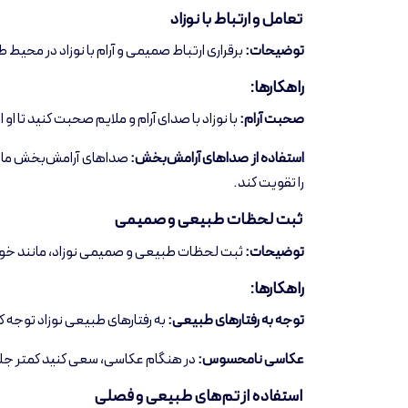
تعامل و ارتباط با نوزاد
توضیحات:
برقراری ارتباط صمیمی و آرام با نوزاد در محیط
راهکارها:
صحبت آرام:
با نوزاد با صدای آرام و ملایم صحبت کنید تا ا
استفاده از صداهای آرامش‌بخش:
صداهای آرامش‌بخش مانند
را تقویت کند.
ثبت لحظات طبیعی و صمیمی
توضیحات:
ثبت لحظات طبیعی و صمیمی نوزاد، مانند خواب، 
راهکارها:
توجه به رفتارهای طبیعی:
به رفتارهای طبیعی نوزاد توجه ک
عکاسی نامحسوس:
در هنگام عکاسی، سعی کنید کمتر جلب
استفاده از تم‌های طبیعی و فصلی