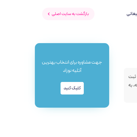
Menu Toggle
یغاتی
بازگشت به سایت اصلی
جهت مشاوره برای انتخاب بهترین
آتلیه نوزاد
 ثبت
، به
کلیک کنید