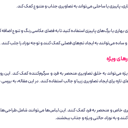
ری، پاییزی یا ساحلی می‌تواند به تصاویری جذاب و متنوع کمک کند.
 بهاری یا برگ‌های پاییزی استفاده کنید تا به فضای عکاسی رنگ و تنوع اضافه ک
 ساده می‌توانند به ایجاد تم‌های فصلی کمک کنند و توجه نوزاد را جلب کنند.
رهای ویژه
یژه می‌تواند به خلق تصاویری منحصر به فرد و سرگرم‌کننده کمک کند. این روی
ای تازه برای ایجاد تصاویری زیبا و جالب استفاده کنند. در این مقاله، به بررسی
ری خاص و منحصر به فرد کمک کنند. این لباس‌ها می‌توانند شامل طراحی‌های
کنند و به نوزاد حالتی ویژه و جذاب ببخشند.