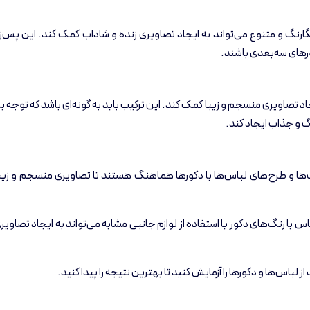
گارنگ و متنوع می‌تواند به ایجاد تصاویری زنده و شاداب کمک کند. این پس‌زم
ورهای سه‌بعدی باشند.
د تصاویری منسجم و زیبا کمک کند. این ترکیب باید به گونه‌ای باشد که توجه به
و جذاب ایجاد کند.
ها و طرح‌های لباس‌ها با دکورها هماهنگ هستند تا تصاویری منسجم و زیبا
ا رنگ‌های دکور یا استفاده از لوازم جانبی مشابه می‌تواند به ایجاد تصاویری 
باس‌ها و دکورها را آزمایش کنید تا بهترین نتیجه را پیدا کنید.