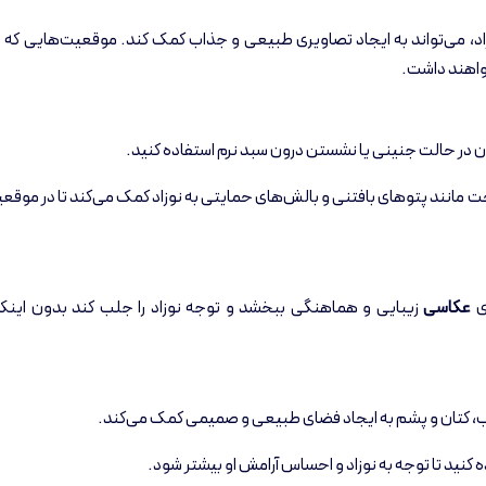
، می‌تواند به ایجاد تصاویری طبیعی و جذاب کمک کند. موقعیت‌هایی که به
واهند داشت.
 در حالت جنینی یا نشستن درون سبد نرم استفاده کنید.
راحت مانند پتوهای بافتنی و بالش‌های حمایتی به نوزاد کمک می‌کند تا در موقع
ی
عکاسی
زیبایی و هماهنگی ببخشد و توجه نوزاد را جلب کند بدون اینک
ب، کتان و پشم به ایجاد فضای طبیعی و صمیمی کمک می‌کند.
 کنید تا توجه به نوزاد و احساس آرامش او بیشتر شود.