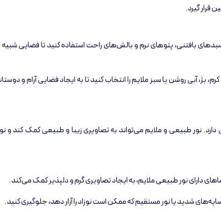
ن قرار گیرد.
سبدهای بافتنی، پتوهای نرم و بالش‌های راحت استفاده کنید تا فضایی شبیه ب
م، بژ، آبی روشن یا سبز ملایم را انتخاب کنید تا به ایجاد فضایی آرام و دوست
د. نور طبیعی و ملایم می‌تواند به تصاویری زیبا و طبیعی کمک کند و نوزاد
اهای دارای نور طبیعی ملایم، به ایجاد تصاویری گرم و دلپذیر کمک می‌کند.
ا سایه‌های شدید یا نور مستقیم که ممکن است نوزاد را آزار دهد، جلوگیری کنید.